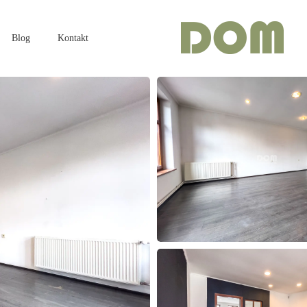
Blog
Kontakt