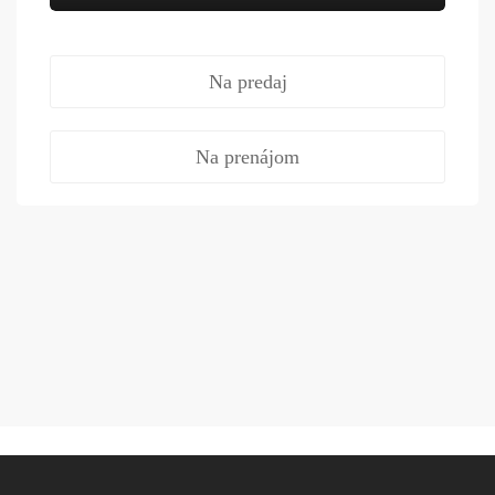
Na predaj
Na prenájom