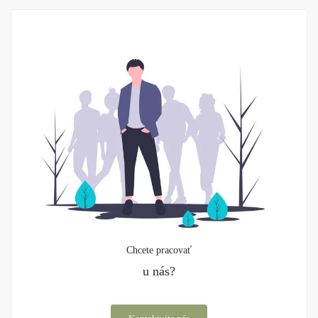
Chcete pracovať
u nás?