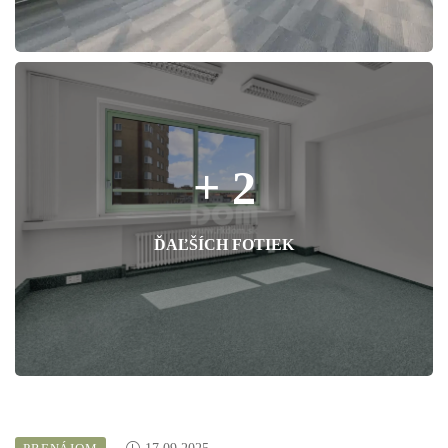
+ 2
ĎAĽŠÍCH FOTIEK