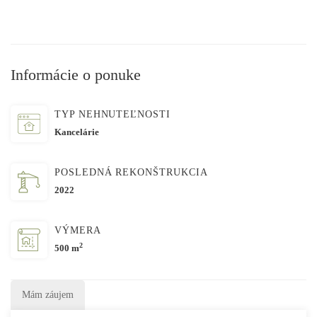
Informácie o ponuke
TYP NEHNUTEĽNOSTI
Kancelárie
POSLEDNÁ REKONŠTRUKCIA
2022
VÝMERA
2
500 m
Mám záujem