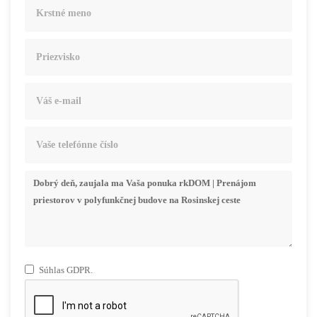
Súhlas GDPR.