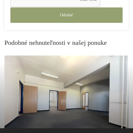
Odoslať
Podobné nehnuteľnosti v našej ponuke