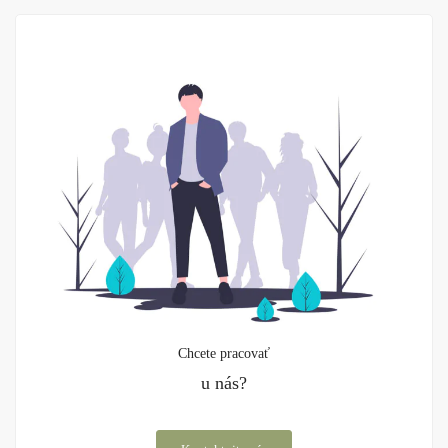
Chcete pracovať
u nás?