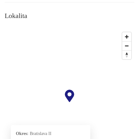
Lokalita
Okres:
Bratislava II