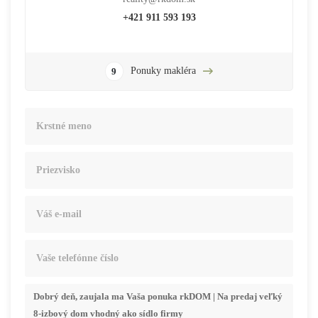
+421 911 593 193
Ponuky makléra
9