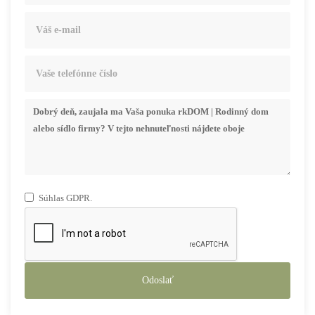
Súhlas GDPR.
Odoslať