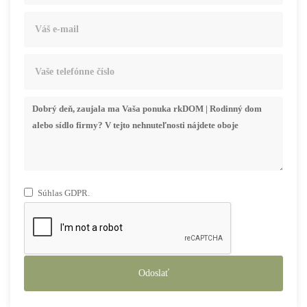
Súhlas GDPR.
Odoslať